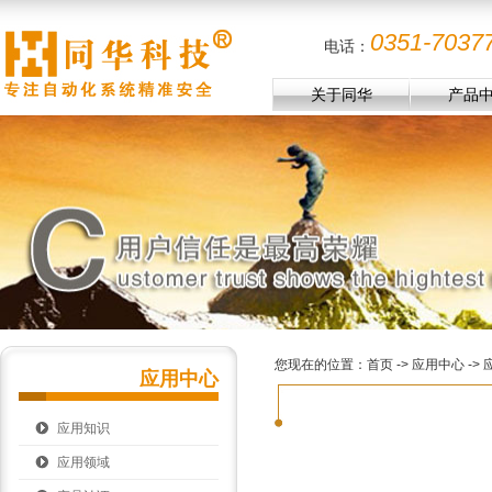
0351-7037
电话：
关于同华
产品
您现在的位置：
首页
-> 应用中心 -
应用中心
应用知识
应用领域