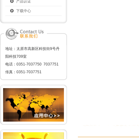
产品认证
下载中心
地址：太原市高新区科技街9号丹
阳科技709室
电话：0351-7037750 7037751
传真：0351-7037751