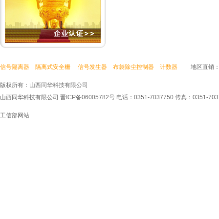
信号隔离器
隔离式安全栅
信号发生器
布袋除尘控制器
计数器
地区直销：
版权所有：山西同华科技有限公司
山西同华科技有限公司 晋ICP备06005782号 电话：0351-7037750 传真：0351
工信部网站