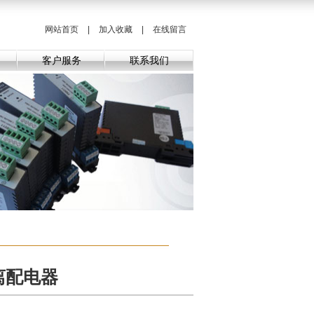
网站首页
|
加入收藏
|
在线留言
客户服务
联系我们
离配电器